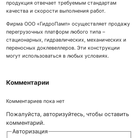
продукция отвечает требуемым стандартам
качества и скорости выполнения работ.
Фирма ООО «ГидроПамп» осуществляет продажу
перегрузочных платформ любого типа –
стационарных, гидравлических, механических и
переносных доклевеллеров. Эти конструкции
могут использоваться в любых условиях.
Комментарии
Комментариев пока нет
Пожалуйста, авторизуйтесь, чтобы оставить
комментарий.
Авторизация