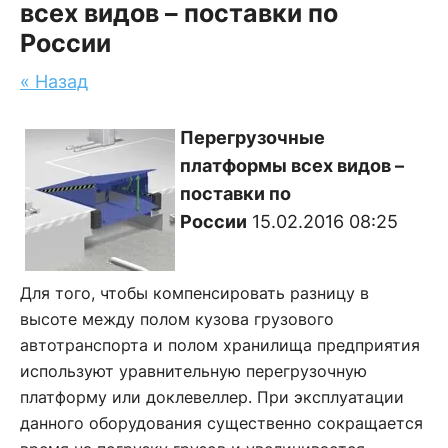
всех видов – поставки по
России
« Назад
Перегрузочные
платформы всех видов –
поставки по
России
15.02.2016 08:25
Для того, чтобы компенсировать разницу в
высоте между полом кузова грузового
автотранспорта и полом хранилища предприятия
используют уравнительную перегрузочную
платформу или доклевеллер. При эксплуатации
данного оборудования существенно сокращается