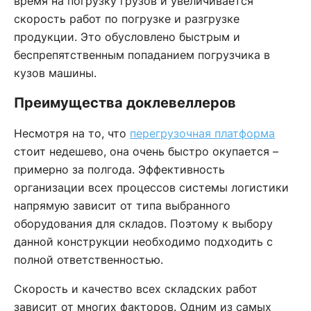
время на погрузку грузов и увеличивается
скорость работ по погрузке и разгрузке
продукции. Это обусловлено быстрым и
беспрепятственным попаданием погрузчика в
кузов машины.
Преимущества доклевеллеров
Несмотря на то, что
перегрузочная платформа
стоит недешево, она очень быстро окупается –
примерно за полгода. Эффективность
организации всех процессов системы логистики
напрямую зависит от типа выбранного
оборудования для складов. Поэтому к выбору
данной конструкции необходимо подходить с
полной ответственностью.
Скорость и качество всех складских работ
зависит от многих факторов. Одним из самых