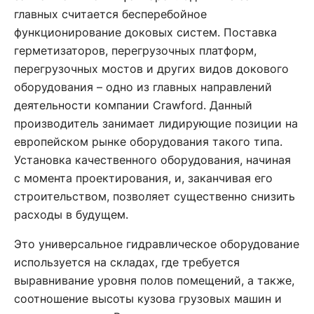
главных считается бесперебойное
функционирование доковых систем. Поставка
герметизаторов, перегрузочных платформ,
перегрузочных мостов и других видов докового
оборудования – одно из главных направлений
деятельности компании Crawford. Данный
производитель занимает лидирующие позиции на
европейском рынке оборудования такого типа.
Установка качественного оборудования, начиная
с момента проектирования, и, заканчивая его
строительством, позволяет существенно снизить
расходы в будущем.
Это универсальное гидравлическое оборудование
используется на складах, где требуется
выравнивание уровня полов помещений, а также,
соотношение высоты кузова грузовых машин и