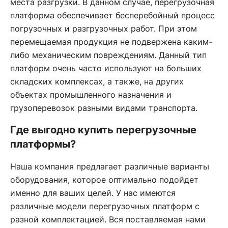
места разгрузки. В данном случае, перегрузочная
платформа обеспечивает бесперебойный процесс
погрузочных и разгрузочных работ. При этом
перемещаемая продукция не подвержена каким-
либо механическим повреждениям. Данный тип
платформ очень часто используют на больших
складских комплексах, а также, на других
объектах промышленного назначения и
грузоперевозок разными видами транспорта.
Где выгодно купить перегрузочные
платформы?
Наша компания предлагает различные варианты
оборудования, которое оптимально подойдет
именно для ваших целей. У нас имеются
различные модели перегрузочных платформ с
разной комплектацией. Вся поставляемая нами